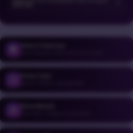
Bagaimana cara mendapatkan akun slot gacor
+
IBIZA168?
menang maxwin selain itu tingkat kemenangannya
sudah tidak perlu diragukan lagi.
Caranya sangatlah mudah anda cukup cari
IBIZA168 pada pecarian google. lalu pastikan anda
masuk ke link slot gacor resmi yang disediakan. Isi
data diri anda secara lengkap lalu submit dan akun
Aman & Terpercaya
slot gacor hari ini anda sudah aktif dan anda bisa
🛡️
Sistem keamanan terbaik untuk semua member
bermain dan meraih cuan hari ini.
Proses Cepat
⏱️
Deposit & withdraw cepat tanpa ribet
Bonus Menarik
🎁
Bonus harian, mingguan & event spesial