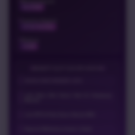
Minimal Deposit
Rp 20.000
Layanan Support
24 Jam Nonstop
Platform
Slot88
BENEFIT SLOT GACOR HARI INI
BONUS NEW MEMBER 100%
Link Situs Slot Gacor Hari Ini Gampang
Maxwin
Live RTP & Pola Gacor Akurat 98%
Deposit Withdraw Instant 1 Detik